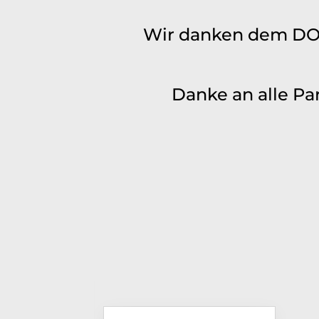
Wir danken dem DOS
Danke an alle Pa