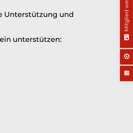
Mitglied werden!
e Unterstützung und
ein unterstützen: