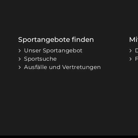
Sportangebote finden
Mi
Unser Sportangebot
Sportsuche
Ausfälle und Vertretungen