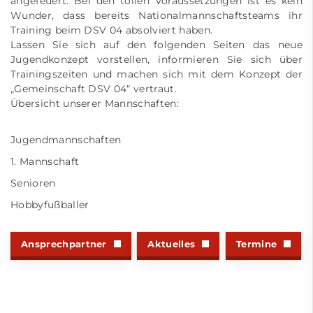
angefeuert. Bei den tollen Voraussetzungen ist es kein
Wunder, dass bereits Nationalmannschaftsteams ihr
Training beim DSV 04 absolviert haben.
Lassen Sie sich auf den folgenden Seiten das neue
Jugendkonzept vorstellen, informieren Sie sich über
Trainingszeiten und machen sich mit dem Konzept der
„Gemeinschaft DSV 04“ vertraut.
Übersicht unserer Mannschaften:
Jugendmannschaften
1. Mannschaft
Senioren
Hobbyfußballer
Ansprechpartner
Aktuelles
Termine