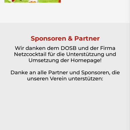
Sponsoren & Partner
Wir danken dem DOSB und der Firma
Netzcocktail für die Unterstützung und
Umsetzung der Homepage!
Danke an alle Partner und Sponsoren, die
unseren Verein unterstützen: