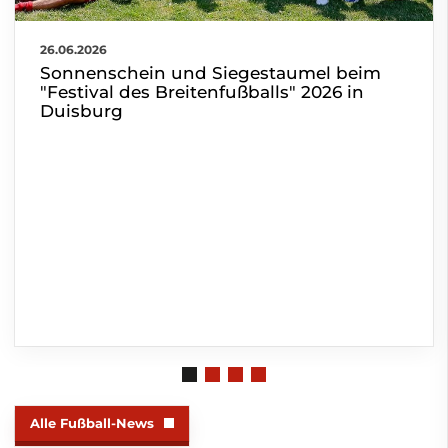
26.06.2026
Sonnenschein und Siegestaumel beim
"Festival des Breitenfußballs" 2026 in
Duisburg
Alle Fußball-News