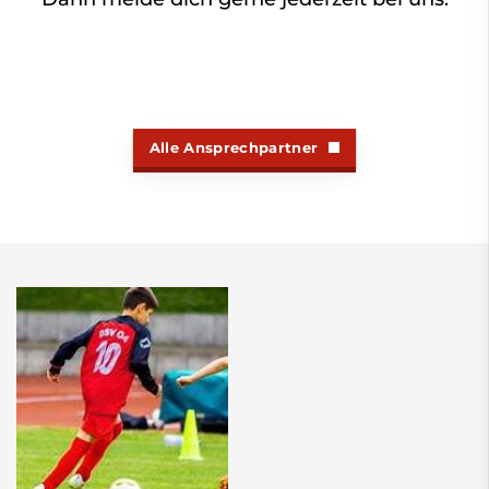
Alle Ansprechpartner