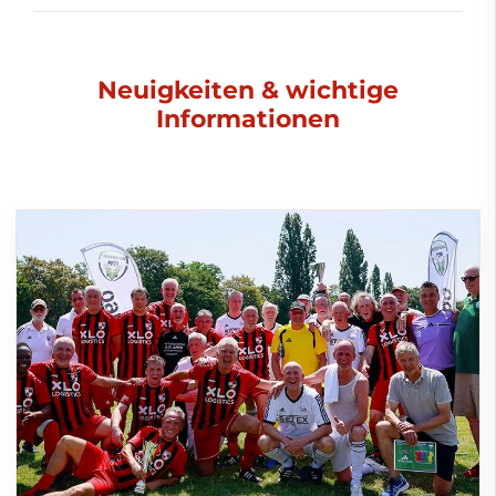
Neuigkeiten & wichtige
Informationen