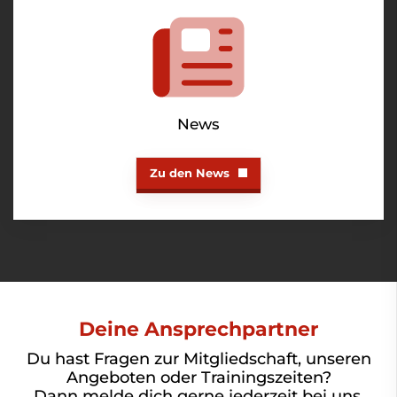
News
Zu den News
Deine Ansprechpartner
Du hast Fragen zur Mitgliedschaft, unseren
Angeboten oder Trainingszeiten?
Dann melde dich gerne jederzeit bei uns.