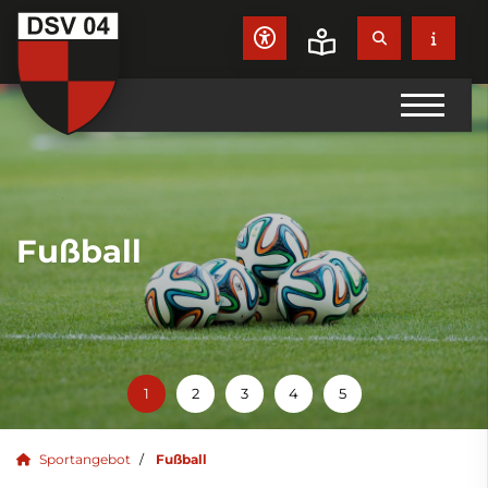
Fußball
Sportangebot
Fußball