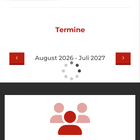
Termine
August 2026 - Juli 2027