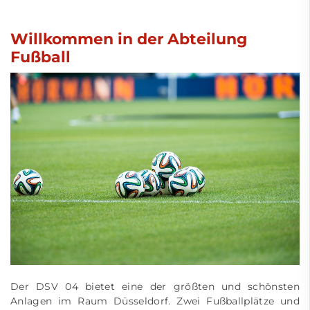
Willkommen in der Abteilung
Fußball
Der DSV 04 bietet eine der größten und schönsten
Anlagen im Raum Düsseldorf. Zwei Fußballplätze und