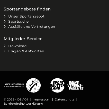
Sportangebote finden
Unser Sportangebot
Sportsuche
Ausfälle und Vertretungen
Mitglieder-Service
Download
Fragen & Antworten
© 2026 - DSV 04 |
Impressum
|
Datenschutz
|
Barrierefreiheitserklärung