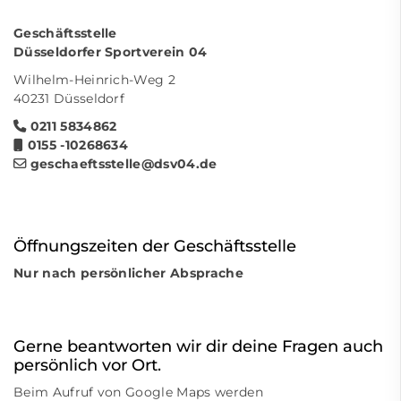
Geschäftsstelle
Düsseldorfer Sportverein 04
Wilhelm-Heinrich-Weg 2
40231 Düsseldorf
0211 5834862
0155 -10268634
geschaeftsstelle@dsv04.de
Öffnungszeiten der Geschäftsstelle
Nur nach persönlicher Absprache
Gerne beantworten wir dir deine Fragen auch
persönlich vor Ort.
Beim Aufruf von Google Maps werden