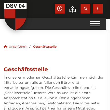
Unser Verein
Geschäftsstelle
Geschäftsstelle
In unserer modernen Geschäftsstelle kümmern sich die
Mitarbeiter um alle anfallenden Büro- und
Verwaltungsaufgaben. Die Geschäftsstelle dient als
„Schaltzentrale“ unseres Vereins und ist die erste
Ansprechstation für alle von außen eingehenden
Anfragen, Anschreiben, Telefonate etc. Die Mitarbeiter
sind zudem Ansprechpartner für unsere Mitglieder,