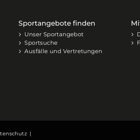
Sportangebote finden
Mi
Unser Sportangebot
Sportsuche
Ausfälle und Vertretungen
tenschutz
|