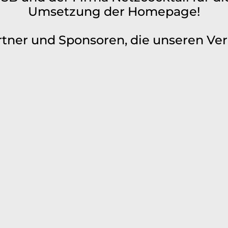
Umsetzung der Homepage!
rtner und Sponsoren, die unseren Ver