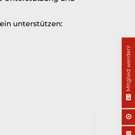
ein unterstützen:
Mitglied werden!