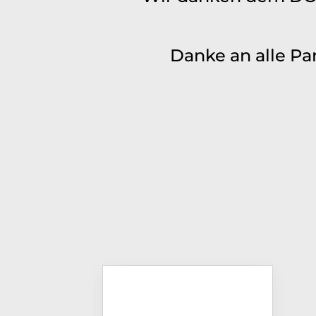
Danke an alle Pa