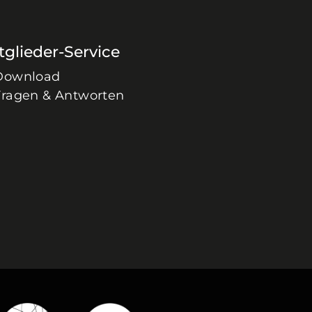
tglieder-Service
Download
Fragen & Antworten