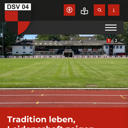
Tradition leben,