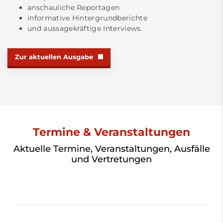
anschauliche Reportagen
informative Hintergrundberichte
und aussagekräftige Interviews.
Zur aktuellen Ausgabe
Termine & Veranstaltungen
Aktuelle Termine, Veranstaltungen, Ausfälle
und Vertretungen