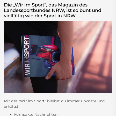
Die „Wir im Sport“, das Magazin des
Landessportbundes NRW, ist so bunt und
vielfältig wie der Sport in NRW.
Mit der "Wir im Sport" bleibst du immer up2date und
erhältst
kompakte Nachrichten