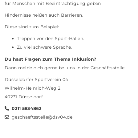
für Menschen mit Beeinträchtigung geben
Hindernisse heißen auch Barrieren.
Diese sind zum Beispiel:
Treppen vor den Sport-Hallen.
Zu viel schwere Sprache.
Du hast Fragen zum Thema Inklusion?
Dann melde dich gerne bei uns in der Geschäftsstelle
Düsseldorfer Sportverein 04
Wilhelm-Heinrich-Weg 2
40231 Düsseldorf
0211 5834862
geschaeftsstelle@dsv04.de