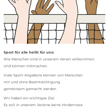
Sport für alle heißt für uns:
Alle Menschen sind in unserem Verein willkommen.
Und können mitmachen.
Viele Sport-Angebote können von Menschen
mit und ohne Beeinträchtigung
gemeinsam gemacht werden.
Wir haben ein wichtiges Ziel.
Es soll in unserem Vereine keine Hindernisse