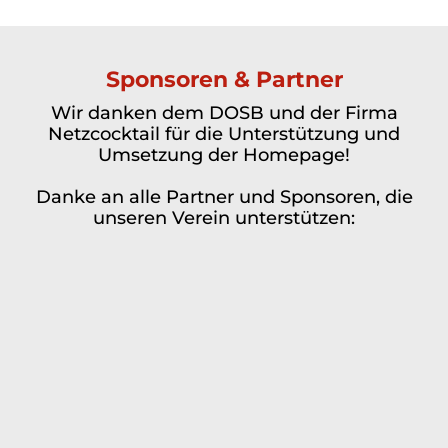
Sponsoren & Partner
Wir danken dem DOSB und der Firma
Netzcocktail für die Unterstützung und
Umsetzung der Homepage!
Danke an alle Partner und Sponsoren, die
unseren Verein unterstützen: