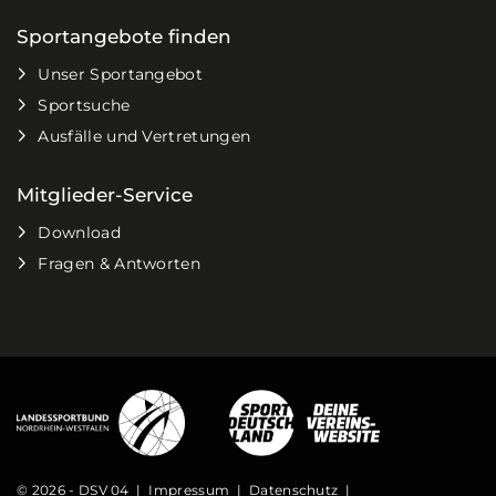
Sportangebote finden
Unser Sportangebot
Sportsuche
Ausfälle und Vertretungen
Mitglieder-Service
Download
Fragen & Antworten
© 2026 - DSV 04 |
Impressum
|
Datenschutz
|