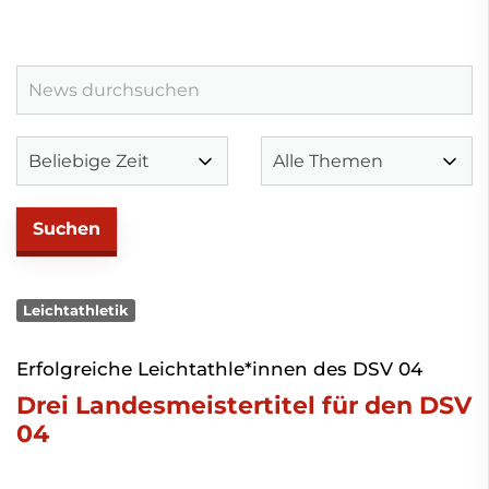
Leichtathletik
Erfolgreiche Leichtathle*innen des DSV 04
Drei Landesmeistertitel für den DSV
04