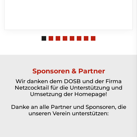
Sponsoren & Partner
Wir danken dem DOSB und der Firma
Netzcocktail für die Unterstützung und
Umsetzung der Homepage!
Danke an alle Partner und Sponsoren, die
unseren Verein unterstützen: