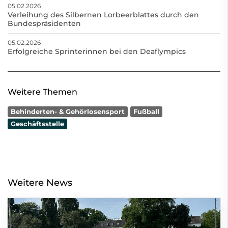
05.02.2026
Verleihung des Silbernen Lorbeerblattes durch den
Bundespräsidenten
05.02.2026
Erfolgreiche Sprinterinnen bei den Deaflympics
Weitere Themen
Behinderten- & Gehörlosensport
Fußball
Geschäftsstelle
Weitere News