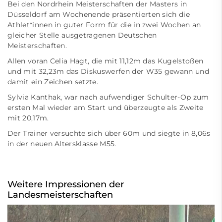
Bei den Nordrhein Meisterschaften der Masters in
Düsseldorf am Wochenende präsentierten sich die
Athlet*innen in guter Form für die in zwei Wochen an
gleicher Stelle ausgetragenen Deutschen
Meisterschaften.
Allen voran Celia Hagt, die mit 11,12m das Kugelstoßen
und mit 32,23m das Diskuswerfen der W35 gewann und
damit ein Zeichen setzte.
Sylvia Kanthak, war nach aufwendiger Schulter-Op zum
ersten Mal wieder am Start und überzeugte als Zweite
mit 20,17m.
Der Trainer versuchte sich über 60m und siegte in 8,06s
in der neuen Altersklasse M55.
Weitere Impressionen der
Landesmeisterschaften