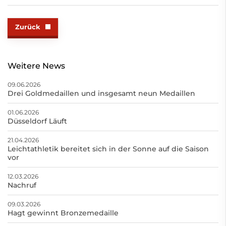
Zurück
Weitere News
09.06.2026
Drei Goldmedaillen und insgesamt neun Medaillen
01.06.2026
Düsseldorf Läuft
21.04.2026
Leichtathletik bereitet sich in der Sonne auf die Saison
vor
12.03.2026
Nachruf
09.03.2026
Hagt gewinnt Bronzemedaille