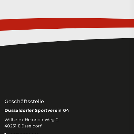
Geschäftsstelle
Düsseldorfer Sportverein 04
Wilhelm-Heinrich-Weg 2
40231 Düsseldorf