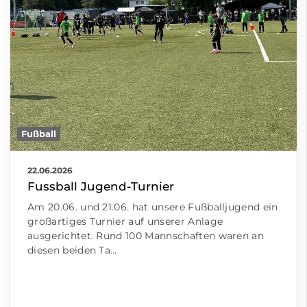
Fußball
22.06.2026
Fussball Jugend-Turnier
Am 20.06. und 21.06. hat unsere Fußballjugend ein
großartiges Turnier auf unserer Anlage
ausgerichtet. Rund 100 Mannschaften waren an
diesen beiden Ta…